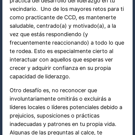
práctica del desarrollo del liderazgo en tu
vecindario. Uno de los mayores retos para ti
como practicante de CCD, es mantenerte
saludable, centrado(a) y motivado(a), a la
vez que estás respondiendo (y
frecuentemente reaccionando) a todo lo que
te rodea. Esto es especialmente cierto al
interactuar con aquellos que esperas ver
crecer y adquirir confianza en su propia
capacidad de liderazgo.
Otro desafío es, no reconocer que
involuntariamente omitirás o excluirás a
líderes locales o líderes potenciales debido a
prejuicios, suposiciones o prácticas
inadecuadas y patrones en tu propia vida.
Algunas de las preguntas al calce, te