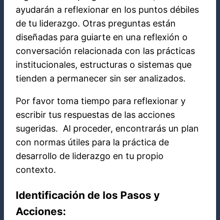
ayudarán a reflexionar en los puntos débiles
de tu liderazgo. Otras preguntas están
diseñadas para guiarte en una reflexión o
conversación relacionada con las prácticas
institucionales, estructuras o sistemas que
tienden a permanecer sin ser analizados.
Por favor toma tiempo para reflexionar y
escribir tus respuestas de las acciones
sugeridas. Al proceder, encontrarás un plan
con normas útiles para la práctica de
desarrollo de liderazgo en tu propio
contexto.
Identificación de los Pasos y
Acciones: