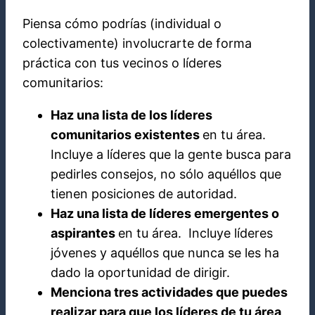
Piensa cómo podrías (individual o
colectivamente) involucrarte de forma
práctica con tus vecinos o líderes
comunitarios:
Haz una lista de los líderes
comunitarios existentes
en tu área.
Incluye a líderes que la gente busca para
pedirles consejos, no sólo aquéllos que
tienen posiciones de autoridad.
Haz una lista de líderes emergentes o
aspirantes
en tu área. Incluye líderes
jóvenes y aquéllos que nunca se les ha
dado la oportunidad de dirigir.
Menciona tres actividades que puedes
realizar para que los líderes de tu área