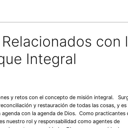
 Relacionados con 
que Integral
nes y retos con el concepto de misión integral. Sur
econciliación y restauración de todas las cosas, y es
a agenda con la agenda de Dios. Como practicantes 
es nuestro rol y responsabilidad como agentes de