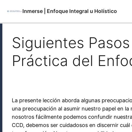
Inmerse | Enfoque Integral u Holístico
Siguientes Pasos
Práctica del Enfo
La presente lección aborda algunas preocupacio
una preocupación al asumir nuestro papel en la r
nosotros fácilmente podemos confundir nuestr
CCD, debemos ser cuidadosos en discernir cuál 