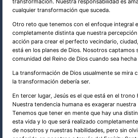
transformación. Nuestra responsabilidad es ama
cualquier transformación que suceda.
Otro reto que tenemos con el enfoque integral 
completamente distinta que nuestra percepción 
acción para crear el perfecto vecindario, ciudad
está en los planes de Dios. Nosotros captamos só
comunidad del Reino de Dios cuando sea hecha
La transformación de Dios usualmente se mira 
la transformación debería ser.
En tercer lugar, Jesús es el que está en el tron
Nuestra tendencia humana es exagerar nuestra 
Tenemos que tener en mente que hay una distinc
esta vida y lo que será realizado completamente
de nosotros y nuestras habilidades, pero sin olv