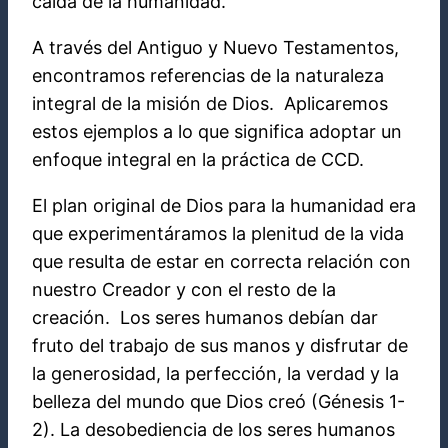
caída de la humanidad.
A través del Antiguo y Nuevo Testamentos,
encontramos referencias de la naturaleza
integral de la misión de Dios. Aplicaremos
estos ejemplos a lo que significa adoptar un
enfoque integral en la práctica de CCD.
El plan original de Dios para la humanidad era
que experimentáramos la plenitud de la vida
que resulta de estar en correcta relación con
nuestro Creador y con el resto de la
creación. Los seres humanos debían dar
fruto del trabajo de sus manos y disfrutar de
la generosidad, la perfección, la verdad y la
belleza del mundo que Dios creó (Génesis 1-
2). La desobediencia de los seres humanos