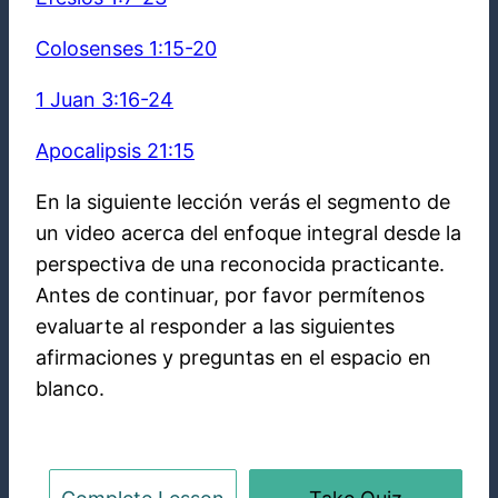
Colosenses 1:15-20
1 Juan 3:16-24
Apocalipsis 21:15
En la siguiente lección verás el segmento de
un video acerca del enfoque integral desde la
perspectiva de una reconocida practicante.
Antes de continuar, por favor permítenos
evaluarte al responder a las siguientes
afirmaciones y preguntas en el espacio en
blanco.
Pre