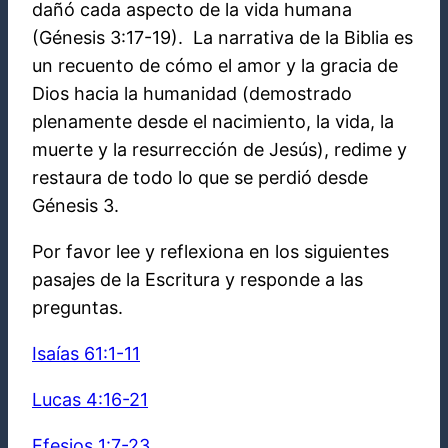
dañó cada aspecto de la vida humana
(Génesis 3:17-19). La narrativa de la Biblia es
un recuento de cómo el amor y la gracia de
Dios hacia la humanidad (demostrado
plenamente desde el nacimiento, la vida, la
muerte y la resurrección de Jesús), redime y
restaura de todo lo que se perdió desde
Génesis 3.
Por favor lee y reflexiona en los siguientes
pasajes de la Escritura y responde a las
preguntas.
Isaías 61:1-11
Lucas 4:16-21
Efesios 1:7-23